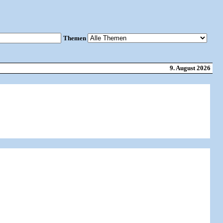
Themen
9. August 2026