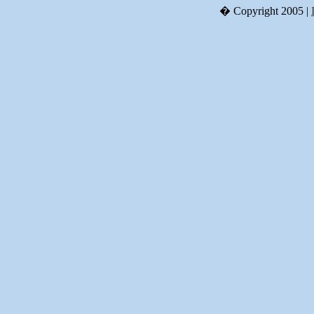
� Copyright 2005 |