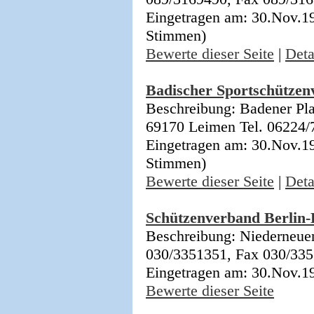
Eingetragen am: 30.Nov.19
Stimmen)
Bewerte dieser Seite
|
Deta
Badischer Sportschützen
Beschreibung: Badener Pla
69170 Leimen Tel. 06224/
Eingetragen am: 30.Nov.19
Stimmen)
Bewerte dieser Seite
|
Deta
Schützenverband Berlin
Beschreibung: Niederneuen
030/3351351, Fax 030/33
Eingetragen am: 30.Nov.1
Bewerte dieser Seite