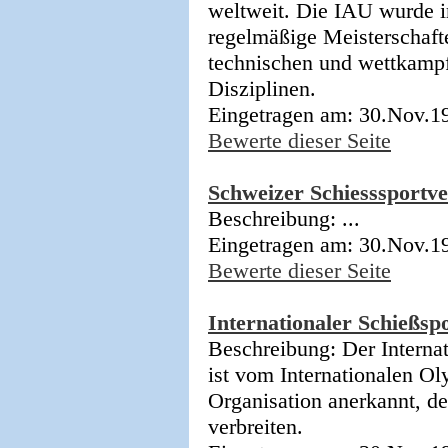
weltweit. Die IAU wurde i
regelmäßige Meisterschaft
technischen und wettkamp
Disziplinen.
Eingetragen am: 30.Nov.1
Bewerte dieser Seite
Schweizer Schiesssportv
Beschreibung: ...
Eingetragen am: 30.Nov.1
Bewerte dieser Seite
Internationaler Schießsp
Beschreibung: Der Interna
ist vom Internationalen O
Organisation anerkannt, d
verbreiten.