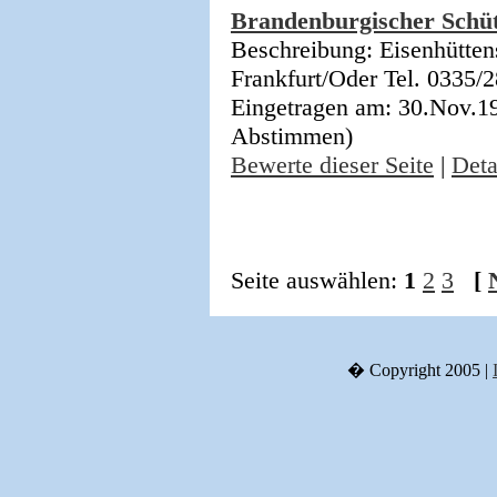
Brandenburgischer Schü
Beschreibung: Eisenhütten
Frankfurt/Oder Tel. 0335
Eingetragen am: 30.Nov.19
Abstimmen)
Bewerte dieser Seite
|
Deta
Seite auswählen:
1
2
3
[
� Copyright 2005 |