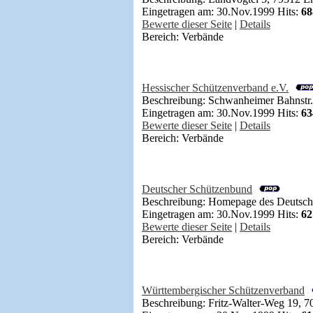
Eingetragen am: 30.Nov.1999 Hits:
68
Bewerte dieser Seite
|
Details
Bereich: Verbände
Hessischer Schützenverband e.V.
Beschreibung: Schwanheimer Bahnstr.
Eingetragen am: 30.Nov.1999 Hits:
63
Bewerte dieser Seite
|
Details
Bereich: Verbände
Deutscher Schützenbund
Beschreibung: Homepage des Deutsch
Eingetragen am: 30.Nov.1999 Hits:
62
Bewerte dieser Seite
|
Details
Bereich: Verbände
Württembergischer Schützenverband
Beschreibung: Fritz-Walter-Weg 19, 7