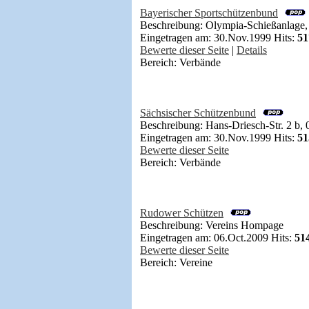
Bayerischer Sportschützenbund
Beschreibung: Olympia-Schießanlage,
Eingetragen am: 30.Nov.1999 Hits:
51
Bewerte dieser Seite
|
Details
Bereich: Verbände
Sächsischer Schützenbund
Beschreibung: Hans-Driesch-Str. 2 b,
Eingetragen am: 30.Nov.1999 Hits:
51
Bewerte dieser Seite
Bereich: Verbände
Rudower Schützen
Beschreibung: Vereins Hompage
Eingetragen am: 06.Oct.2009 Hits:
51
Bewerte dieser Seite
Bereich: Vereine