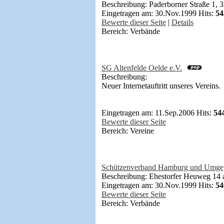
Beschreibung: Paderborner Straße 1, 
Eingetragen am: 30.Nov.1999 Hits:
54
Bewerte dieser Seite
|
Details
Bereich: Verbände
SG Altenfelde Oelde e.V.
Beschreibung:
Neuer Internetauftritt unseres Vereins.
Eingetragen am: 11.Sep.2006 Hits:
54
Bewerte dieser Seite
Bereich: Vereine
Schützenverband Hamburg und Umge
Beschreibung: Ehestorfer Heuweg 14
Eingetragen am: 30.Nov.1999 Hits:
54
Bewerte dieser Seite
Bereich: Verbände