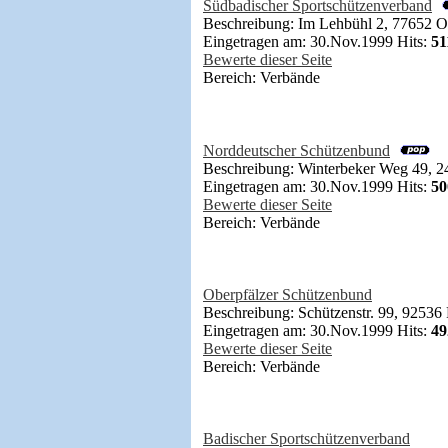
Südbadischer Sportschützenverband
Beschreibung: Im Lehbühl 2, 77652 O
Eingetragen am: 30.Nov.1999 Hits:
51
Bewerte dieser Seite
Bereich: Verbände
Norddeutscher Schützenbund
Beschreibung: Winterbeker Weg 49, 2
Eingetragen am: 30.Nov.1999 Hits:
50
Bewerte dieser Seite
Bereich: Verbände
Oberpfälzer Schützenbund
Beschreibung: Schützenstr. 99, 92536
Eingetragen am: 30.Nov.1999 Hits:
49
Bewerte dieser Seite
Bereich: Verbände
Badischer Sportschützenverband