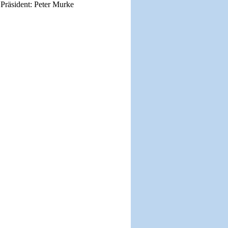
Präsident: Peter Murke