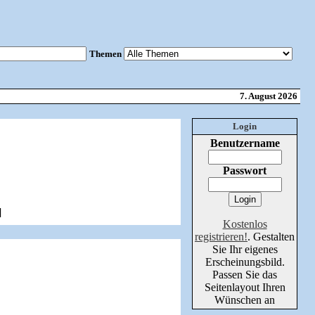
Themen
7. August 2026
Login
Benutzername
Passwort
]
Kostenlos
registrieren!
. Gestalten
Sie Ihr eigenes
Erscheinungsbild.
Passen Sie das
Seitenlayout Ihren
Wünschen an