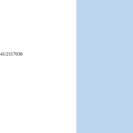
0341/2117036