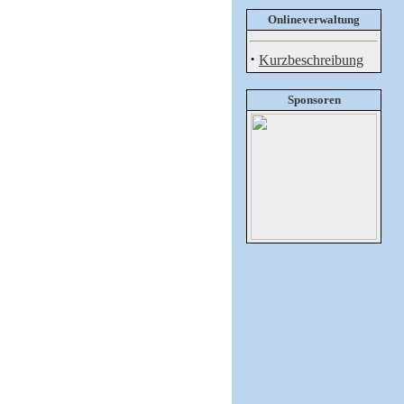
Onlineverwaltung
·
Kurzbeschreibung
Sponsoren