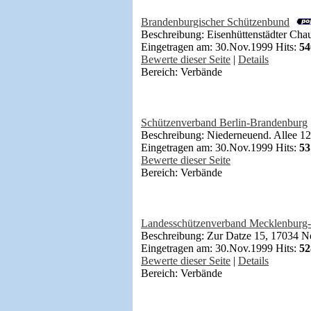
Brandenburgischer Schützenbund
Beschreibung: Eisenhüttenstädter Cha
Eingetragen am: 30.Nov.1999 Hits:
54
Bewerte dieser Seite
|
Details
Bereich: Verbände
Schützenverband Berlin-Brandenburg
Beschreibung: Niederneuend. Allee 12
Eingetragen am: 30.Nov.1999 Hits:
53
Bewerte dieser Seite
Bereich: Verbände
Landesschützenverband Mecklenbur
Beschreibung: Zur Datze 15, 17034 
Eingetragen am: 30.Nov.1999 Hits:
52
Bewerte dieser Seite
|
Details
Bereich: Verbände