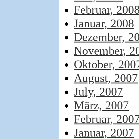
Februar, 200
Januar, 2008
Dezember, 2
November, 2
Oktober, 200
August, 2007
July, 2007
März, 2007
Februar, 200
Januar, 2007