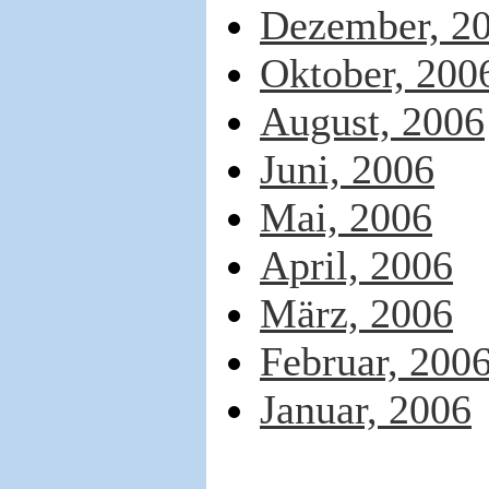
Dezember, 2
Oktober, 200
August, 2006
Juni, 2006
Mai, 2006
April, 2006
März, 2006
Februar, 200
Januar, 2006