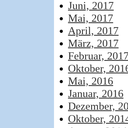
Juni, 2017
Mai, 2017
April, 2017
März, 2017
Februar, 201
Oktober, 201
Mai, 2016
Januar, 2016
Dezember, 2
Oktober, 201