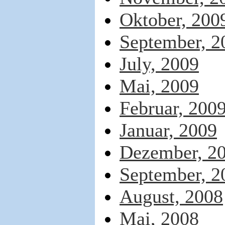
Oktober, 200
September, 2
July, 2009
Mai, 2009
Februar, 200
Januar, 2009
Dezember, 2
September, 2
August, 2008
Mai, 2008