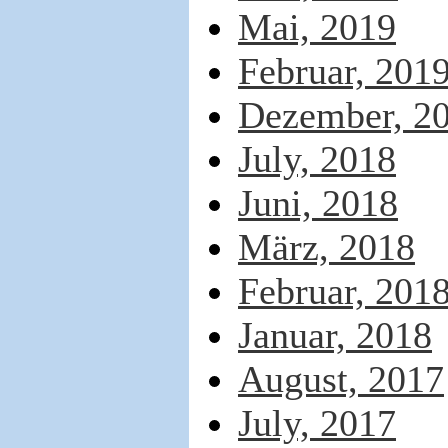
Mai, 2019
Februar, 201
Dezember, 2
July, 2018
Juni, 2018
März, 2018
Februar, 201
Januar, 2018
August, 2017
July, 2017