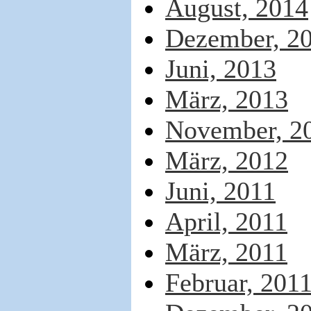
August, 2014
Dezember, 2
Juni, 2013
März, 2013
November, 2
März, 2012
Juni, 2011
April, 2011
März, 2011
Februar, 201