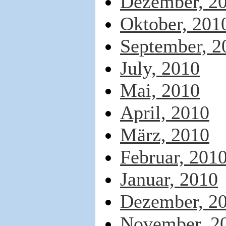
Dezember, 2
Oktober, 201
September, 2
July, 2010
Mai, 2010
April, 2010
März, 2010
Februar, 201
Januar, 2010
Dezember, 2
November, 2