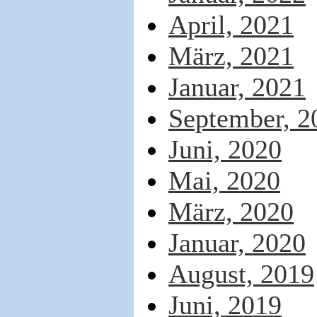
April, 2021
März, 2021
Januar, 2021
September, 2
Juni, 2020
Mai, 2020
März, 2020
Januar, 2020
August, 2019
Juni, 2019