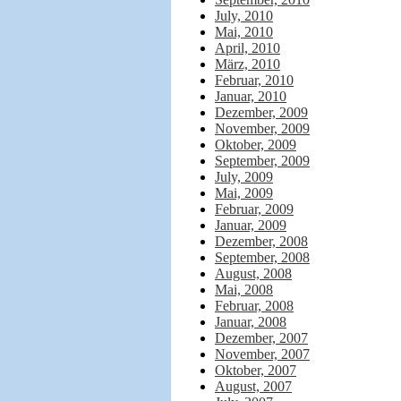
July, 2010
Mai, 2010
April, 2010
März, 2010
Februar, 2010
Januar, 2010
Dezember, 2009
November, 2009
Oktober, 2009
September, 2009
July, 2009
Mai, 2009
Februar, 2009
Januar, 2009
Dezember, 2008
September, 2008
August, 2008
Mai, 2008
Februar, 2008
Januar, 2008
Dezember, 2007
November, 2007
Oktober, 2007
August, 2007