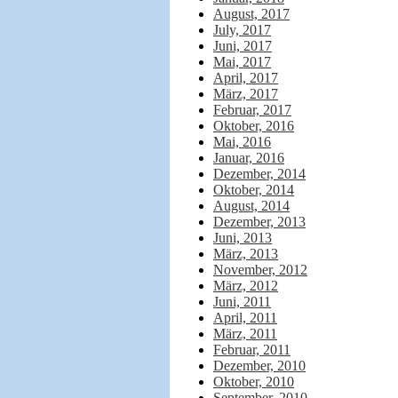
August, 2017
July, 2017
Juni, 2017
Mai, 2017
April, 2017
März, 2017
Februar, 2017
Oktober, 2016
Mai, 2016
Januar, 2016
Dezember, 2014
Oktober, 2014
August, 2014
Dezember, 2013
Juni, 2013
März, 2013
November, 2012
März, 2012
Juni, 2011
April, 2011
März, 2011
Februar, 2011
Dezember, 2010
Oktober, 2010
September, 2010