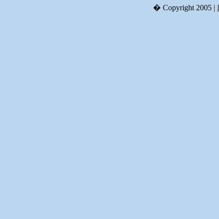
� Copyright 2005 |