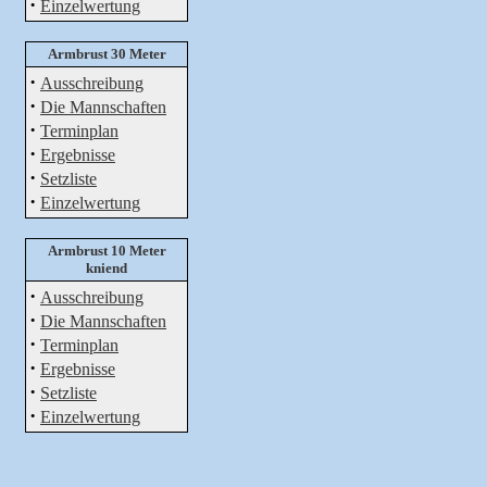
·
Einzelwertung
Armbrust 30 Meter
·
Ausschreibung
·
Die Mannschaften
·
Terminplan
·
Ergebnisse
·
Setzliste
·
Einzelwertung
Armbrust 10 Meter
kniend
·
Ausschreibung
·
Die Mannschaften
·
Terminplan
·
Ergebnisse
·
Setzliste
·
Einzelwertung