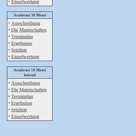
·
Einzelwertung
Armbrust 30 Meter
·
Ausschreibung
·
Die Mannschaften
·
Terminplan
·
Ergebnisse
·
Setzliste
·
Einzelwertung
Armbrust 10 Meter
kniend
·
Ausschreibung
·
Die Mannschaften
·
Terminplan
·
Ergebnisse
·
Setzliste
·
Einzelwertung