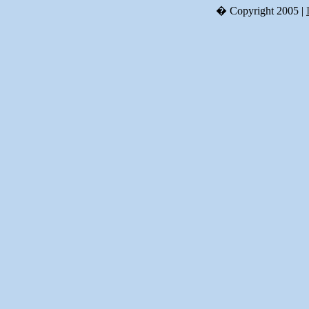
� Copyright 2005 |