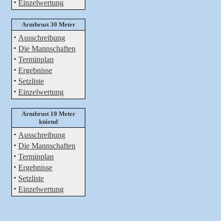
·
Einzelwertung
Armbrust 30 Meter
·
Ausschreibung
·
Die Mannschaften
·
Terminplan
·
Ergebnisse
·
Setzliste
·
Einzelwertung
Armbrust 10 Meter
kniend
·
Ausschreibung
·
Die Mannschaften
·
Terminplan
·
Ergebnisse
·
Setzliste
·
Einzelwertung