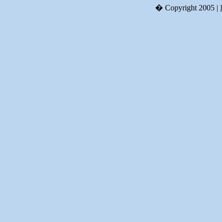
� Copyright 2005 |