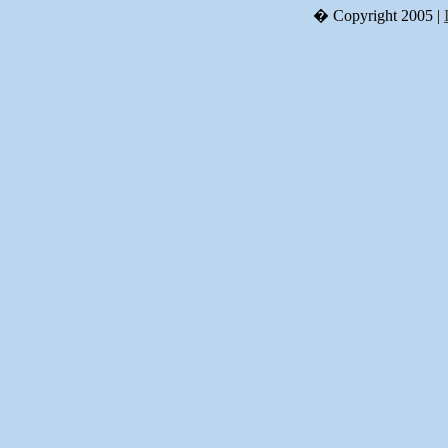
� Copyright 2005 |