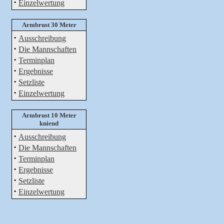
·
Einzelwertung
Armbrust 30 Meter
·
Ausschreibung
·
Die Mannschaften
·
Terminplan
·
Ergebnisse
·
Setzliste
·
Einzelwertung
Armbrust 10 Meter
kniend
·
Ausschreibung
·
Die Mannschaften
·
Terminplan
·
Ergebnisse
·
Setzliste
·
Einzelwertung