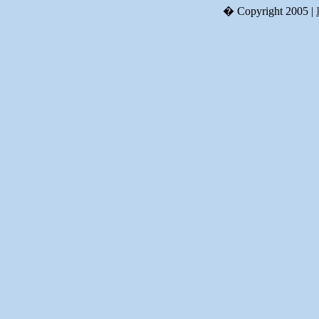
� Copyright 2005 |