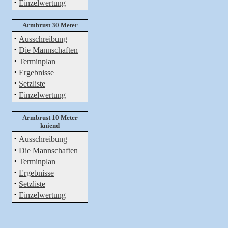
·
Einzelwertung
Armbrust 30 Meter
·
Ausschreibung
·
Die Mannschaften
·
Terminplan
·
Ergebnisse
·
Setzliste
·
Einzelwertung
Armbrust 10 Meter
kniend
·
Ausschreibung
·
Die Mannschaften
·
Terminplan
·
Ergebnisse
·
Setzliste
·
Einzelwertung