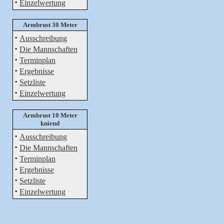
·
Einzelwertung
Armbrust 30 Meter
·
Ausschreibung
·
Die Mannschaften
·
Terminplan
·
Ergebnisse
·
Setzliste
·
Einzelwertung
Armbrust 10 Meter
kniend
·
Ausschreibung
·
Die Mannschaften
·
Terminplan
·
Ergebnisse
·
Setzliste
·
Einzelwertung