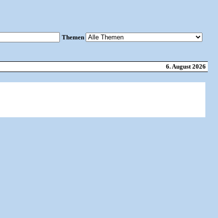
Themen
6. August 2026