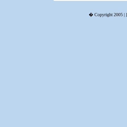
� Copyright 2005 |