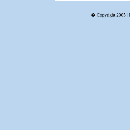
� Copyright 2005 |