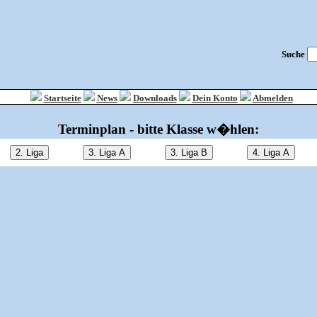
Suche
Startseite
News
Downloads
Dein Konto
Abmelden
Terminplan - bitte Klasse w�hlen: