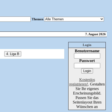
Themen
7. August 2026
Login
Benutzername
Passwort
Kostenlos
registrieren!
. Gestalten
Sie Ihr eigenes
Erscheinungsbild.
Passen Sie das
Seitenlayout Ihren
Wünschen an