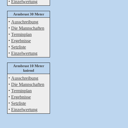
·
Einzelwertung
Armbrust 30 Meter
·
Ausschreibung
·
Die Mannschaften
·
Terminplan
·
Ergebnisse
·
Setzliste
·
Einzelwertung
Armbrust 10 Meter
kniend
·
Ausschreibung
·
Die Mannschaften
·
Terminplan
·
Ergebnisse
·
Setzliste
·
Einzelwertung