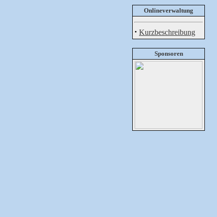
Onlineverwaltung
·
Kurzbeschreibung
Sponsoren