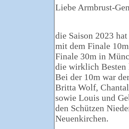
Liebe Armbrust-Ge
die Saison 2023 hat
mit dem Finale 10m
Finale 30m in Münc
die wirklich Besten
Bei der 10m war de
Britta Wolf, Chanta
sowie Louis und Geb
den Schützen Niede
Neuenkirchen.