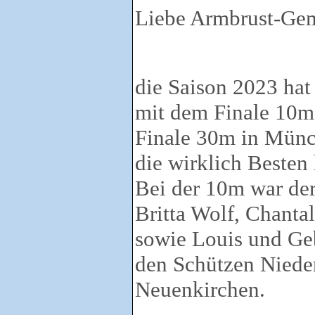
Liebe Armbrust-Ge
die Saison 2023 hat
mit dem Finale 10m
Finale 30m in Münc
die wirklich Besten
Bei der 10m war de
Britta Wolf, Chanta
sowie Louis und Geb
den Schützen Niede
Neuenkirchen.