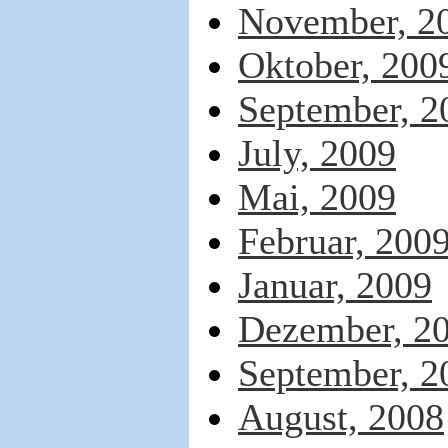
November, 2
Oktober, 200
September, 2
July, 2009
Mai, 2009
Februar, 200
Januar, 2009
Dezember, 2
September, 2
August, 2008