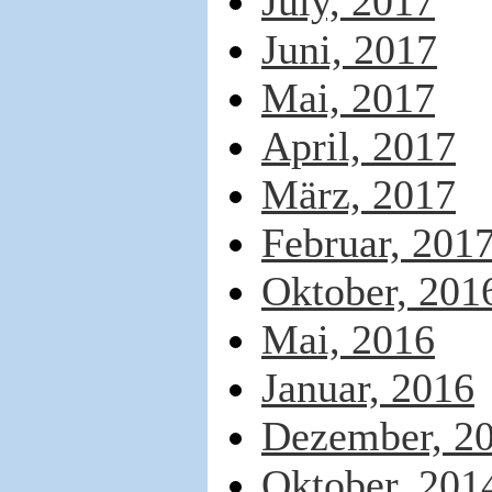
July, 2017
Juni, 2017
Mai, 2017
April, 2017
März, 2017
Februar, 201
Oktober, 201
Mai, 2016
Januar, 2016
Dezember, 2
Oktober, 201