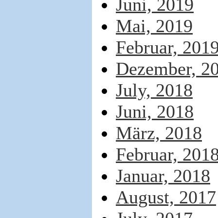
Juni, 2019
Mai, 2019
Februar, 201
Dezember, 2
July, 2018
Juni, 2018
März, 2018
Februar, 201
Januar, 2018
August, 2017