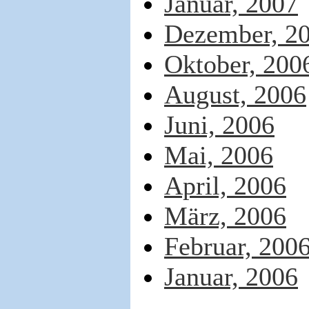
Januar, 2007
Dezember, 2
Oktober, 200
August, 2006
Juni, 2006
Mai, 2006
April, 2006
März, 2006
Februar, 200
Januar, 2006