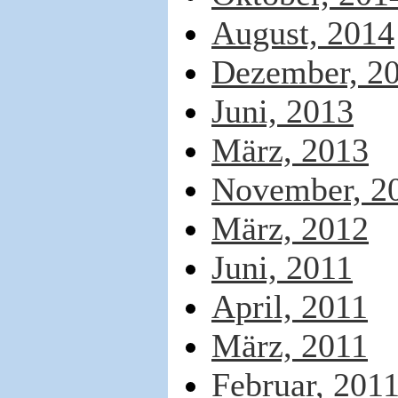
August, 2014
Dezember, 2
Juni, 2013
März, 2013
November, 2
März, 2012
Juni, 2011
April, 2011
März, 2011
Februar, 201