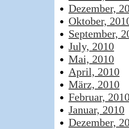
Dezember, 2
Oktober, 201
September, 2
July, 2010
Mai, 2010
April, 2010
März, 2010
Februar, 201
Januar, 2010
Dezember, 2