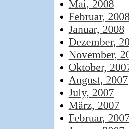
Mai, 2008
Februar, 200
Januar, 2008
Dezember, 2
November, 2
Oktober, 200
August, 2007
July, 2007
März, 2007
Februar, 200