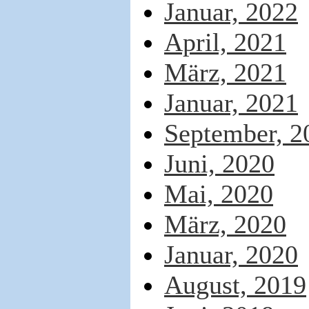
Januar, 2022
April, 2021
März, 2021
Januar, 2021
September, 2
Juni, 2020
Mai, 2020
März, 2020
Januar, 2020
August, 2019