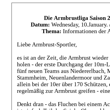
Die Armbrustliga Saison 2
Datum:
Wednesday, 10.January.
Thema:
Informationen der 
Liebe Armbrust-Sportler,
es ist an der Zeit, die Armbrust wiede
holen - der erste Durchgang der 10m-L
fünf neuen Teams aus Niedererlbach, 
Stammheim, Neuenlandermoor und Zait
allein bei der 10er über 170 Schützen, 
regelmäßig zur Armbrust greifen - eine
Denkt dran - das Fluchen bei einem Ac