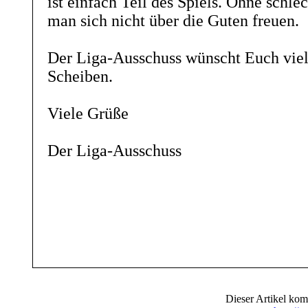
ist einfach Teil des Spiels. Ohne schl
man sich nicht über die Guten freuen.
Der Liga-Ausschuss wünscht Euch viel
Scheiben.
Viele Grüße
Der Liga-Ausschuss
Dieser Artikel ko