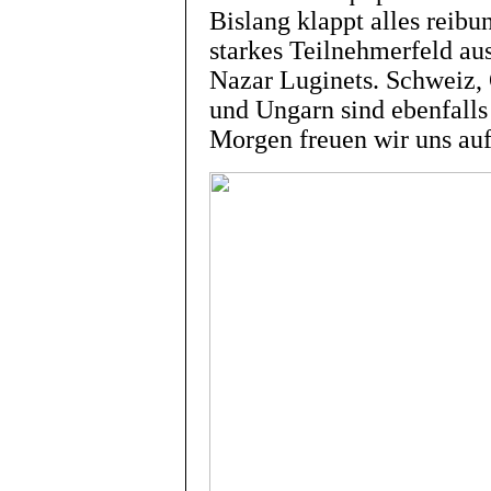
Bislang klappt alles reibu
starkes Teilnehmerfeld au
Nazar Luginets. Schweiz, 
und Ungarn sind ebenfalls
Morgen freuen wir uns auf