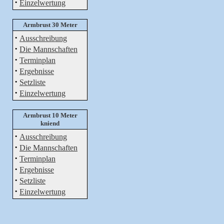
·
Einzelwertung
Armbrust 30 Meter
·
Ausschreibung
·
Die Mannschaften
·
Terminplan
·
Ergebnisse
·
Setzliste
·
Einzelwertung
Armbrust 10 Meter
kniend
·
Ausschreibung
·
Die Mannschaften
·
Terminplan
·
Ergebnisse
·
Setzliste
·
Einzelwertung