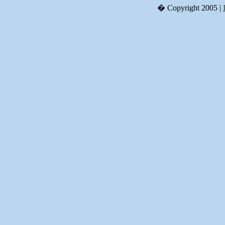
� Copyright 2005 |